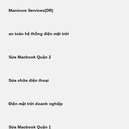
Manicure Services(DR)
an toàn hệ thống điện mặt trời
Sửa Macbook Quận 2
Sửa chữa điện thoại
Điện mặt trời doanh nghiệp
Sửa Macbook Quận 1