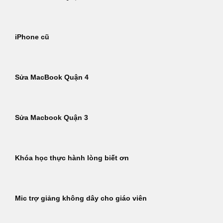
iPhone cũ
Sửa MacBook Quận 4
Sửa Macbook Quận 3
Khóa học thực hành lòng biết ơn
Mic trợ giảng không dây cho giáo viên