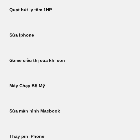
Quạt hút ly tâm 1HP
Sửa Iphone
Game siêu thị của khỉ con
Máy Chạy Bộ Mỹ
Sửa màn hình Macbook
Thay pin iPhone