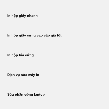
In hộp giấy nhanh
In hộp giấy cứng cao cấp giá tốt
In hộp bìa cứng
Dịch vụ sửa máy in
Sửa phần cứng laptop